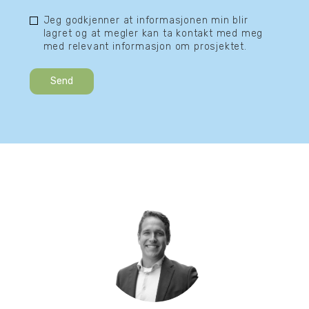
Jeg godkjenner at informasjonen min blir
lagret og at megler kan ta kontakt med meg
med relevant informasjon om prosjektet.