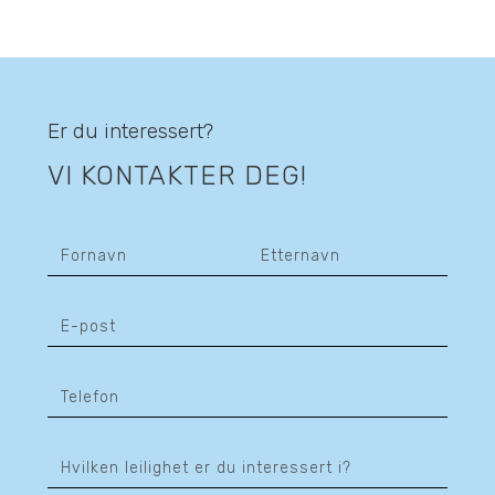
Er du interessert?
VI KONTAKTER DEG!