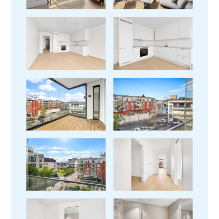
Se bilder fra leilighet
Se bilder fra leilighet
Se bilder fra leilighet
Se bilder fra leilighet
Se bilder fra leilighet
Se bilder fra leilighet
Se bilder fra leilighet
Se bilder fra leilighet