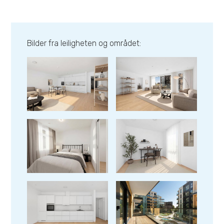
Bilder fra leiligheten og området: