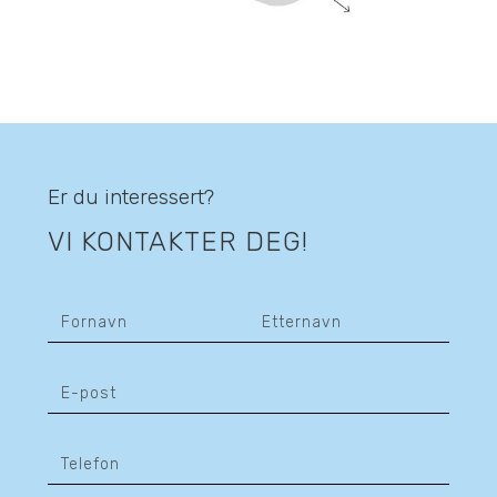
Er du interessert?
VI KONTAKTER DEG!