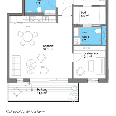
Klikk på bildet for fullskjerm