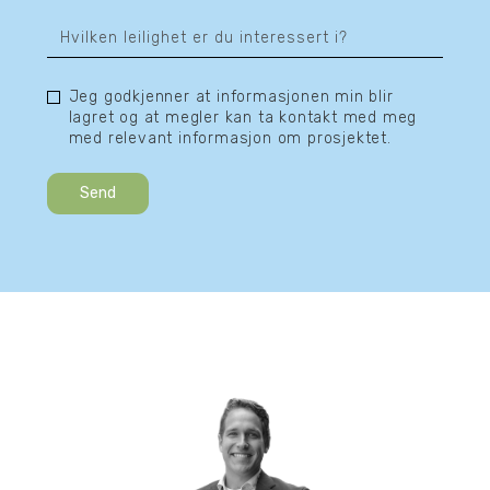
Jeg godkjenner at informasjonen min blir
lagret og at megler kan ta kontakt med meg
med relevant informasjon om prosjektet.