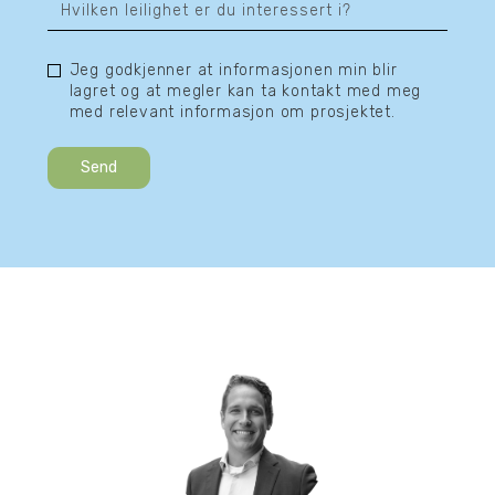
Jeg godkjenner at informasjonen min blir
lagret og at megler kan ta kontakt med meg
med relevant informasjon om prosjektet.