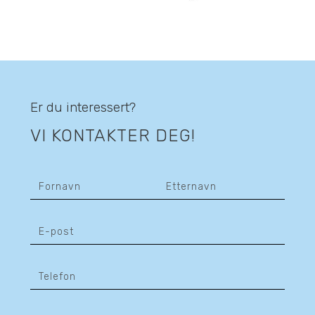
Er du interessert?
VI KONTAKTER DEG!