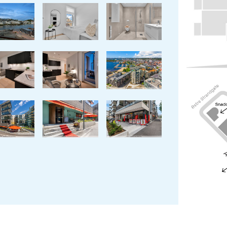
Se 
Se 
Se 
Se 
Se 
Se 
Se 
Se 
Se 