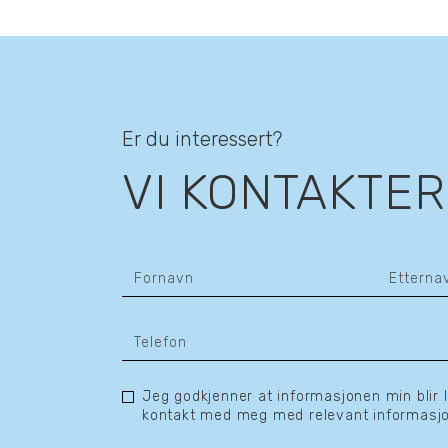
Er du interessert?
VI KONTAKTER
Jeg godkjenner at informasjonen min blir 
kontakt med meg med relevant informasjo