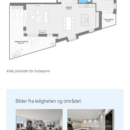
Klikk på bildet for fullskjerm
Bilder fra leiligheten og området: