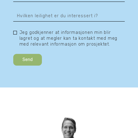
Jeg godkjenner at informasjonen min blir
lagret og at megler kan ta kontakt med meg
med relevant informasjon om prosjektet.