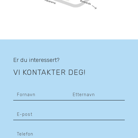
Er du interessert?
VI KONTAKTER DEG!