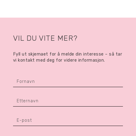
VIL DU VITE MER?
Fyll ut skjemaet for å melde din interesse – så tar
vi kontakt med deg for videre informasjon.