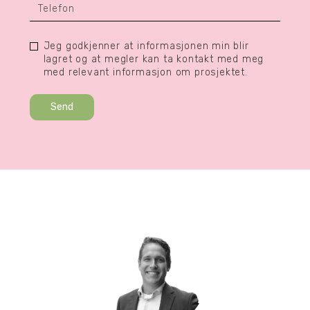
Jeg godkjenner at informasjonen min blir
lagret og at megler kan ta kontakt med meg
med relevant informasjon om prosjektet.