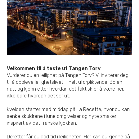
Velkommen til å teste ut Tangen Torv
Vurderer du en leilighet på Tangen Torv? Vi inviterer deg
til å oppleve leilighetslivet – helt uforpliktende. Bo en
natt og kjenn etter hvordan det faktisk er å være her,
ikke bare hvordan det ser ut.
Kvelden starter med middag på La Recette, hvor du kan
senke skuldrene i lune omgivelser og nyte smaker
inspirert av det franske kjøkken.
Deretter får du god tid i leiligheten. Her kan du kjenne på