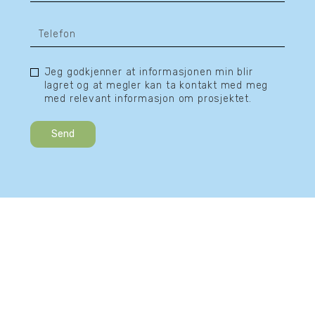
Jeg godkjenner at informasjonen min blir
lagret og at megler kan ta kontakt med meg
med relevant informasjon om prosjektet.