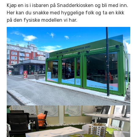
Kjøp en is i isbaren på Snadderkiosken og bli med inn.
Her kan du snakke med hyggelige folk og ta en kikk
på den fysiske modellen vi har.