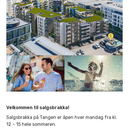
Velkommen til salgsbrakka!
Salgsbrakka på Tangen er åpen hver mandag fra kl.
12 – 15 hele sommeren.