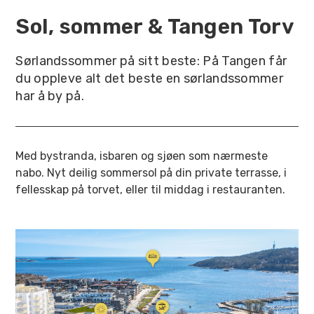
Sol, sommer & Tangen Torv
Sørlandssommer på sitt beste: På Tangen får
du oppleve alt det beste en sørlandssommer
har å by på.
Med bystranda, isbaren og sjøen som nærmeste
nabo. Nyt deilig sommersol på din private terrasse, i
fellesskap på torvet, eller til middag i restauranten.