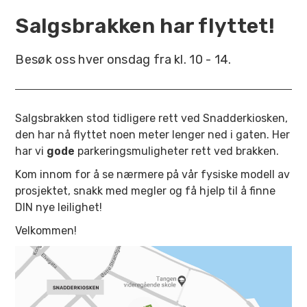
Salgsbrakken har flyttet!
Besøk oss hver onsdag fra kl. 10 - 14.
Salgsbrakken stod tidligere rett ved Snadderkiosken,
den har nå flyttet noen meter lenger ned i gaten. Her
har vi
gode
parkeringsmuligheter rett ved brakken.
Kom innom for å se nærmere på vår fysiske modell av
prosjektet, snakk med megler og få hjelp til å finne
DIN nye leilighet!
Velkommen!