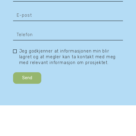
Jeg godkjenner at informasjonen min blir
lagret og at megler kan ta kontakt med meg
med relevant informasjon om prosjektet.