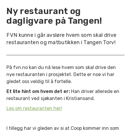
Ny restaurant og
dagligvare på Tangen!
FVN kunne i går avsløre hvem som skal drive
restauranten og matbutikken i Tangen Torv!
På fvn.no kan du nå lese hvem som skal drive den
nye restauranten i prosjektet. Dette er noe vi har
gledet oss veldig til å fortelle.
Et lite hint om hvem det er:
Han driver allerede en
restaurant ved sjøkanten i Kristiansand.
Les om restauranten her!
I tillegg har vi gleden av si at Coop kommer inn som