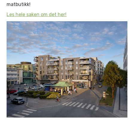
matbutikk!
Les hele saken om det her!