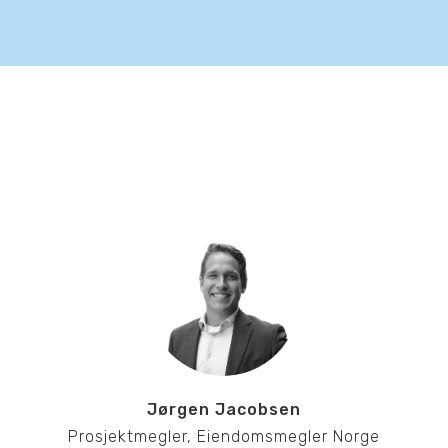
Jørgen Jacobsen
Prosjektmegler, Eiendomsmegler Norge