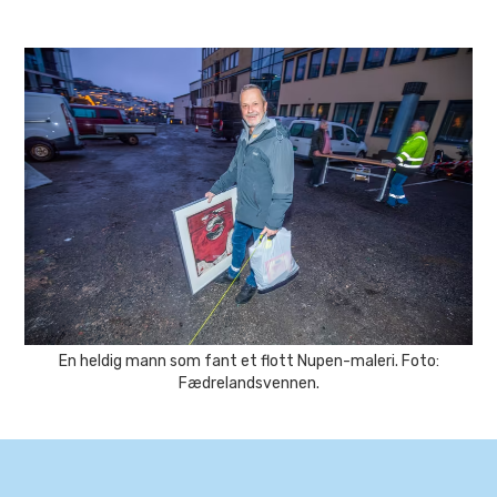
En heldig mann som fant et flott Nupen-maleri. Foto:
Fædrelandsvennen.