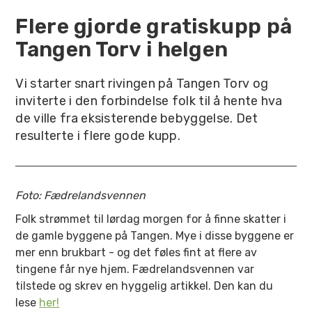
Flere gjorde gratiskupp på
Tangen Torv i helgen
Vi starter snart rivingen på Tangen Torv og
inviterte i den forbindelse folk til å hente hva
de ville fra eksisterende bebyggelse. Det
resulterte i flere gode kupp.
Foto: Fædrelandsvennen
Folk strømmet til lørdag morgen for å finne skatter i
de gamle byggene på Tangen. Mye i disse byggene er
mer enn brukbart - og det føles fint at flere av
tingene får nye hjem. Fædrelandsvennen var
tilstede og skrev en hyggelig artikkel. Den kan du
lese
her!