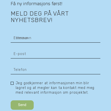
Få ny informasjons først!
MELD DEG PÅ VÅRT
NYHETSBREV!
Jeg godkjenner at informasjonen min blir
lagret og at megler kan ta kontakt med meg
med relevant informasjon om prosjektet.